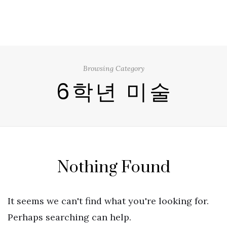
Browsing Category
6학년 미술
Nothing Found
It seems we can't find what you're looking for.
Perhaps searching can help.