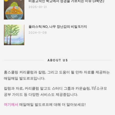
비종교적인 학교에서 성경을 가르치는 이유 (3학년)
2025-01-21
플라스틱 NO, 나무 장난감의 비밀 5가지
2024-11-08
ABOUT US
홈스쿨링 커리큘럼과 칼럼, 그리고 도움이 될 만하 자료를 제공하는
매일매일 발도르프입니다.
칼럼과 자료, 커리큘럼 말고도 스터디 그룹과 카운슬링, 1:1/소규모
공부 가이드 등 다양한 서비스도 제공중입니다.
여기에서
매일매일 발도르프에 대해 더 알아보세요!