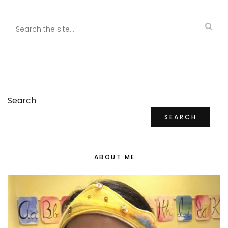
Search
SEARCH
ABOUT ME