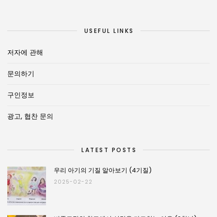
USEFUL LINKS
저자에 관해
문의하기
구인정보
광고, 협찬 문의
LATEST POSTS
우리 아기의 기질 알아보기 (4기질)
2025-02-22