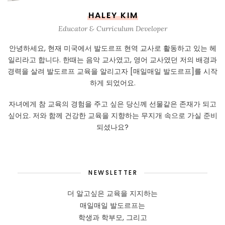
HALEY KIM
Educator & Curriculum Developer
안녕하세요, 현재 미국에서 발도르프 현역 교사로 활동하고 있는 헤
일리라고 합니다. 한때는 음악 교사였고, 영어 교사였던 저의 배경과
경력을 살려 발도르프 교육을 알리고자 [매일매일 발도르프]를 시작
하게 되었어요.
자녀에게 참 교육의 경험을 주고 싶은 당신께 선물같은 존재가 되고
싶어요. 저와 함께 건강한 교육을 지향하는 무지개 속으로 가실 준비
되셨나요?
NEWSLETTER
더 알고싶은 교육을 지지하는
매일매일 발도르프는
학생과 학부모, 그리고