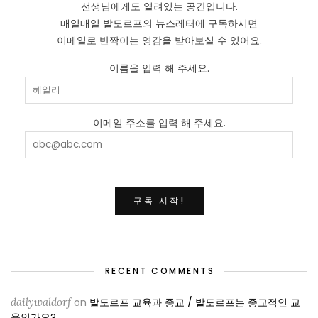
선생님에게도 열려있는 공간입니다.
매일매일 발도르프의 뉴스레터에 구독하시면
이메일로 반짝이는 영감을 받아보실 수 있어요.
이름을 입력 해 주세요.
이메일 주소를 입력 해 주세요.
RECENT COMMENTS
dailywaldorf
on
발도르프 교육과 종교 / 발도르프는 종교적인 교
육인가요?