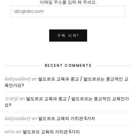
이메일 주소를 입력 해 주세요.
RECENT COMMENTS
dailywaldorf
on
발도르프 교육과 종교 / 발도르프는 종교적인 교
육인가요?
수퍼밍
on
발도르프 교육과 종교 / 발도르프는 종교적인 교육인가
요?
dailywaldorf
on
발도르프 교육의 가치관 5가지
serin
on
발도르프 교육의 가치관 5가지