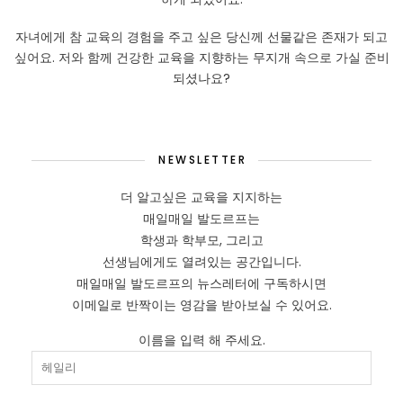
자녀에게 참 교육의 경험을 주고 싶은 당신께 선물같은 존재가 되고
싶어요. 저와 함께 건강한 교육을 지향하는 무지개 속으로 가실 준비
되셨나요?
NEWSLETTER
더 알고싶은 교육을 지지하는
매일매일 발도르프는
학생과 학부모, 그리고
선생님에게도 열려있는 공간입니다.
매일매일 발도르프의 뉴스레터에 구독하시면
이메일로 반짝이는 영감을 받아보실 수 있어요.
이름을 입력 해 주세요.