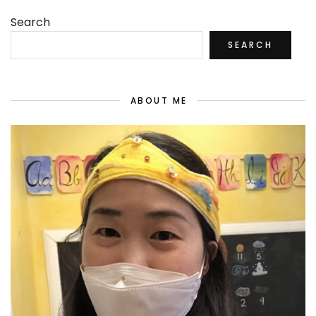
Search
SEARCH
ABOUT ME