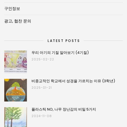
구인정보
광고, 협찬 문의
LATEST POSTS
우리 아기의 기질 알아보기 (4기질)
2025-02-22
비종교적인 학교에서 성경을 가르치는 이유 (3학년)
2025-01-21
플라스틱 NO, 나무 장난감의 비밀 5가지
2024-11-08