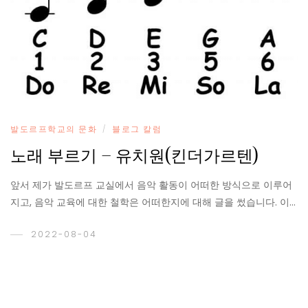
발도르프학교의 문화
블로그 칼럼
/
노래 부르기 – 유치원(킨더가르텐)
앞서 제가 발도르프 교실에서 음악 활동이 어떠한 방식으로 이루어
지고, 음악 교육에 대한 철학은 어떠한지에 대해 글을 썼습니다. 이…
2022-08-04