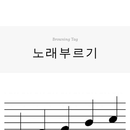
Browsing Tag
노래부르기