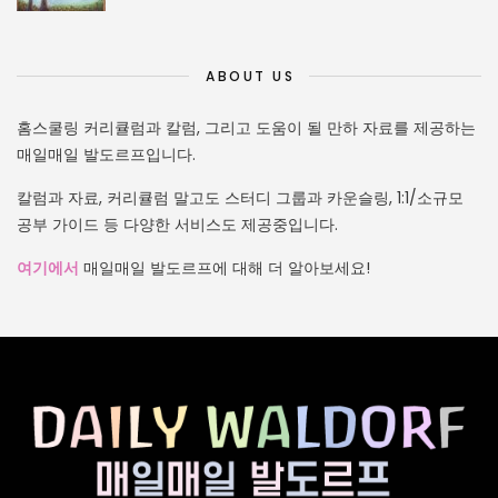
ABOUT US
홈스쿨링 커리큘럼과 칼럼, 그리고 도움이 될 만하 자료를 제공하는
매일매일 발도르프입니다.
칼럼과 자료, 커리큘럼 말고도 스터디 그룹과 카운슬링, 1:1/소규모
공부 가이드 등 다양한 서비스도 제공중입니다.
여기에서
매일매일 발도르프에 대해 더 알아보세요!