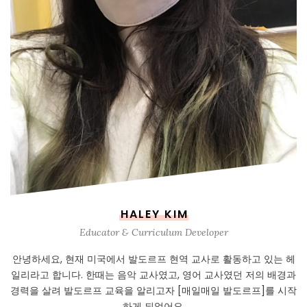
HALEY KIM
Educator & Curriculum Developer
안녕하세요, 현재 미국에서 발도르프 현역 교사로 활동하고 있는 헤
일리라고 합니다. 한때는 음악 교사였고, 영어 교사였던 저의 배경과
경력을 살려 발도르프 교육을 알리고자 [매일매일 발도르프]를 시작
하게 되었어요.