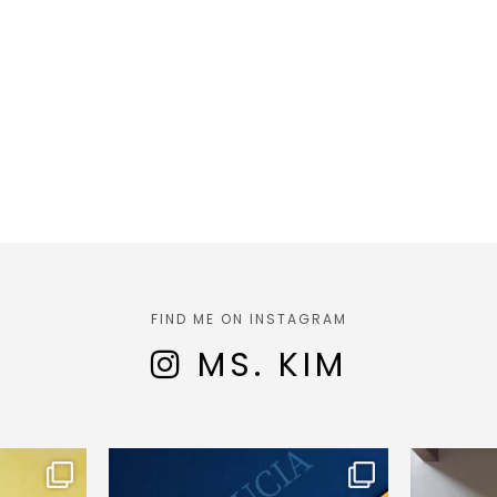
FIND ME ON INSTAGRAM
MS. KIM