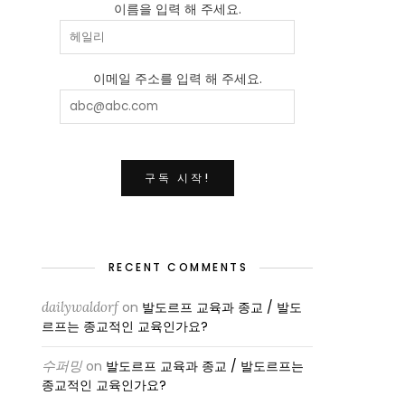
이름을 입력 해 주세요.
이메일 주소를 입력 해 주세요.
RECENT COMMENTS
dailywaldorf
on
발도르프 교육과 종교 / 발도
르프는 종교적인 교육인가요?
수퍼밍
on
발도르프 교육과 종교 / 발도르프는
종교적인 교육인가요?