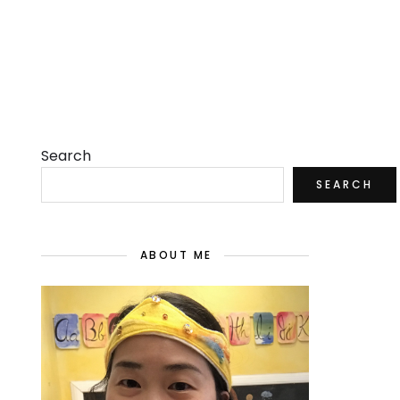
Search
SEARCH
ABOUT ME