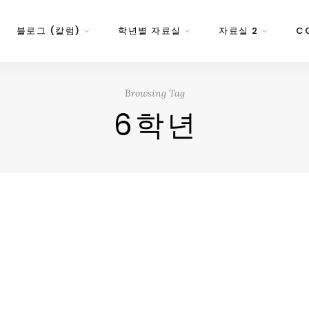
블로그 (칼럼)
학년별 자료실
자료실 2
C
Browsing Tag
6학년